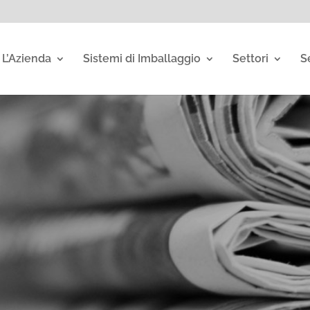
L’Azienda
Sistemi di Imballaggio
Settori
S