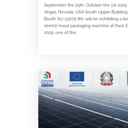
September the 29th, October the 1st 2025
Vegas, Nevada, USA South Upper Building 
Booth SU-33075 We will be exhibiting a liv
stretch hood packaging machine at Pack 
2025, one of the...