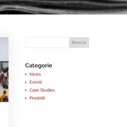
Categorie
News
Eventi
Case Studies
Prodotti