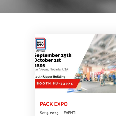
PACK EXPO
Set 9, 2025
|
EVENTI