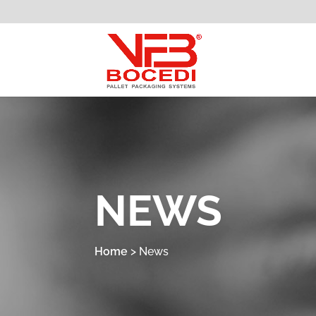
NEWS
Home
>
News