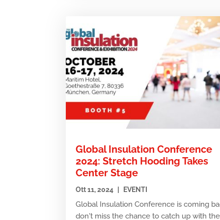
Global Insulation Conference
2024: Stretch Hooding Takes
Center Stage
Ott 11, 2024
|
EVENTI
Global Insulation Conference is coming ba
don't miss the chance to catch up with th