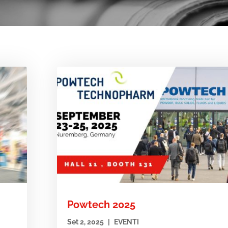
Powtech 2025
Set 2, 2025
|
EVENTI