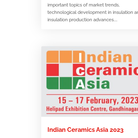
important topics of market trends,
technological development in insulation 
insulation production advances....
Indian Ceramics Asia 2023