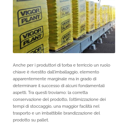
Anche per i produttori di torba e terriccio un ruolo
chiave è rivestito dall’imballaggio, elemento
apparentemente marginale ma in grado di
determinare il successo di alcuni fondamentali
aspetti. Tra questi troviamo: la corretta
conservazione del prodotto, l’ottimizzazione dei
tempi di stoccaggio, una maggior facilità nel
trasporto e un imbattibile brandizzazione del
prodotto su pallet.