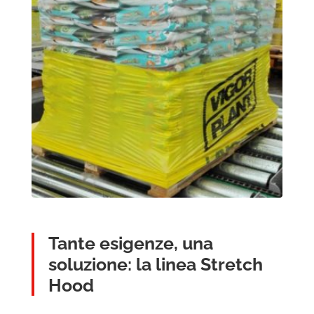
Tante esigenze, una
soluzione: la linea Stretch
Hood