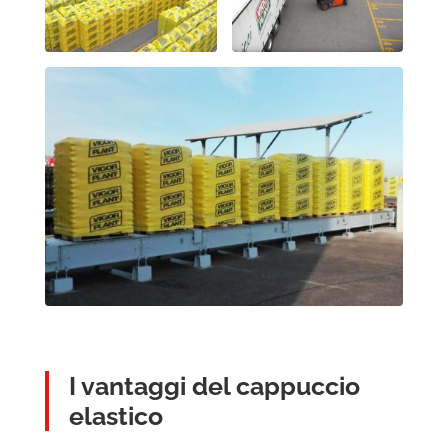
I vantaggi del cappuccio
elastico