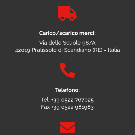

Carico/scarico merci:
Via delle Scuole 98/A
42019 Pratissolo di Scandiano (RE) - Italia

Telefono:
Tel. +39 0522 767025
Fax +39 0522 981983
