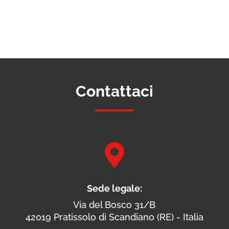
Contattaci

Sede legale:
Via del Bosco 31/B
42019 Pratissolo di Scandiano (RE) - Italia