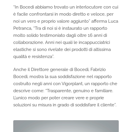
“In Bocedi abbiamo trovato un interlocutore con cui
è facile confrontarsi in modo diretto e veloce, per
noi un vero e proprio valore aggiunto” afferma Luca
Petranca, “Tra di noi si è instaurato un rapporto
molto solido testimoniato dagli oltre 16 anni di
collaborazione. Anni nei quali le incappucciatrici
elastiche si sono rivelate dei prodotti di altissima
qualità e resistenza”.
Anche il Direttore generale di Bocedi, Fabrizio
Bocedi, mostra la sua soddisfazione nel rapporto
costruito negli anni con Vigorplant, un rapporto che
descrive come: “Trasparente, genuino e familiare.
L’unico modo per poter creare vere e proprie
soluzioni su misura in grado di soddisfare il cliente”.