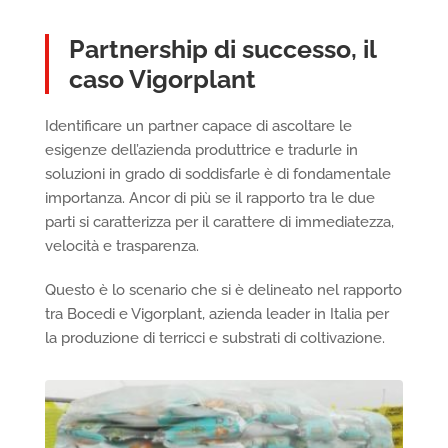
Partnership di successo, il
caso Vigorplant
Identificare un partner capace di ascoltare le
esigenze dell’azienda produttrice e tradurle in
soluzioni in grado di soddisfarle è di fondamentale
importanza. Ancor di più se il rapporto tra le due
parti si caratterizza per il carattere di immediatezza,
velocità e trasparenza.
Questo è lo scenario che si è delineato nel rapporto
tra Bocedi e Vigorplant, azienda leader in Italia per
la produzione di terricci e substrati di coltivazione.