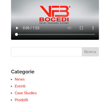
Categorie
News
Eventi
Case Studies
Prodotti