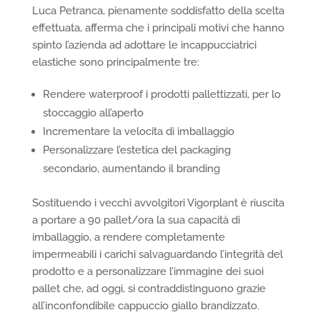
Luca Petranca, pienamente soddisfatto della scelta
effettuata, afferma che i principali motivi che hanno
spinto l’azienda ad adottare le incappucciatrici
elastiche sono principalmente tre:
Rendere waterproof i prodotti pallettizzati, per lo
stoccaggio all’aperto
Incrementare la velocita di imballaggio
Personalizzare l’estetica del packaging
secondario, aumentando il branding
Sostituendo i vecchi avvolgitori Vigorplant è riuscita
a portare a 90 pallet/ora la sua capacità di
imballaggio, a rendere completamente
impermeabili i carichi salvaguardando l’integrità del
prodotto e a personalizzare l’immagine dei suoi
pallet che, ad oggi, si contraddistinguono grazie
all’inconfondibile cappuccio giallo brandizzato.