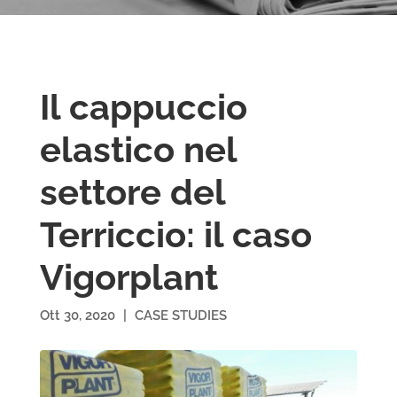
Il cappuccio
elastico nel
settore del
Terriccio: il caso
Vigorplant
Ott 30, 2020
|
CASE STUDIES