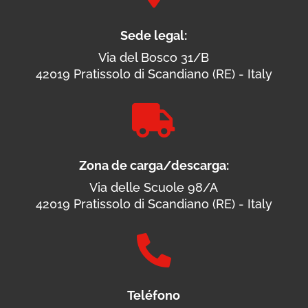
Sede legal:
Via del Bosco 31/B
42019 Pratissolo di Scandiano (RE) - Italy

Zona de carga/descarga:
Via delle Scuole 98/A
42019 Pratissolo di Scandiano (RE) - Italy

Teléfono