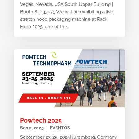
Vegas, Nevada, USA South Upper Building |
Booth SU-33075 We will be exhibiting a live
stretch hood packaging machine at Pack
Expo 2025, one of the...
Powtech 2025
Sep 2, 2025
|
EVENTOS
September 23-25, 2025Nuremberg, Germany