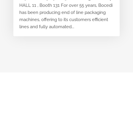
HALL 11 , Booth 131 For over 55 years, Bocedi
has been producing end of line packaging
machines, offering to its customers efficient
lines and fully automated...