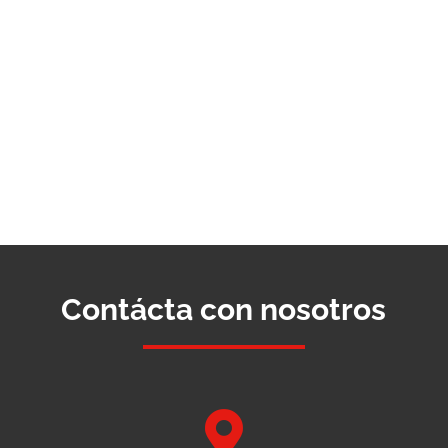
Contácta con nosotros
