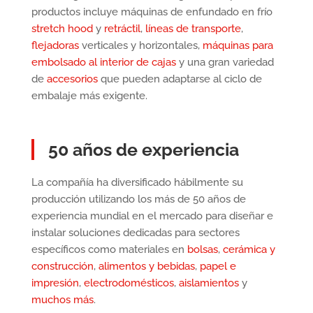
productos incluye máquinas de enfundado en frío
stretch hood
y
retráctil
,
líneas de transporte
,
flejadoras
verticales y horizontales,
máquinas para
embolsado al interior de cajas
y una gran variedad
de
accesorios
que pueden adaptarse al ciclo de
embalaje más exigente.
50 años de experiencia
La compañía ha diversificado hábilmente su
producción utilizando los más de 50 años de
experiencia mundial en el mercado para diseñar e
instalar soluciones dedicadas para sectores
específicos como materiales en
bolsas
,
cerámica y
construcción
,
alimentos y bebidas
,
papel e
impresión
,
electrodomésticos
,
aislamientos
y
muchos más
.