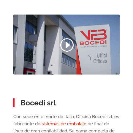
Bocedi srl
Con sede en el norte de Italia, Officina Bocedi srl, es
fabricante de
sistemas de embalaje
de final de
línea de gran confiabilidad. Su gama completa de