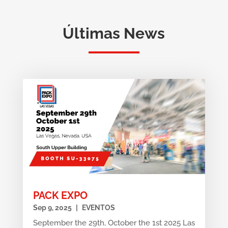
Últimas News
PACK EXPO
Sep 9, 2025
|
EVENTOS
September the 29th, October the 1st 2025 Las