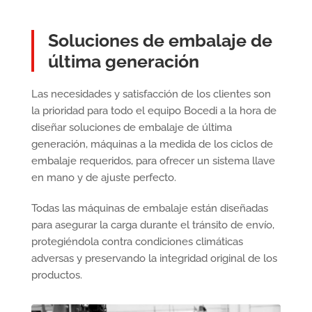
Soluciones de embalaje de
última generación
Las necesidades y satisfacción de los clientes son
la prioridad para todo el equipo Bocedi a la hora de
diseñar soluciones de embalaje de última
generación, máquinas a la medida de los ciclos de
embalaje requeridos, para ofrecer un sistema llave
en mano y de ajuste perfecto.
Todas las máquinas de embalaje están diseñadas
para asegurar la carga durante el tránsito de envío,
protegiéndola contra condiciones climáticas
adversas y preservando la integridad original de los
productos.