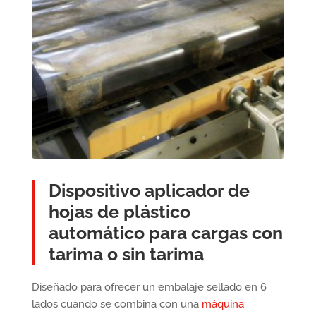
Dispositivo aplicador de
hojas de plástico
automático para cargas con
tarima o sin tarima
Diseñado para ofrecer un embalaje sellado en 6
lados cuando se combina con una
máquina