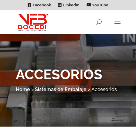
Facebook
LinkedIn
YouTube
ACCESORIOS
Home
>
Sistemas de Embalaje
>
Accesorios