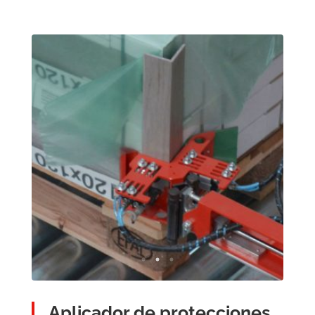
Aplicador de protecciones