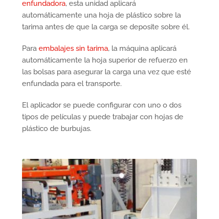
enfundadora
, esta unidad aplicará
automáticamente una hoja de plástico sobre la
tarima antes de que la carga se deposite sobre él.
Para
embalajes sin tarima
, la máquina aplicará
automáticamente la hoja superior de refuerzo en
las bolsas para asegurar la carga una vez que esté
enfundada para el transporte.
El aplicador se puede configurar con uno o dos
tipos de películas y puede trabajar con hojas de
plástico de burbujas.