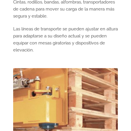
Cintas, rodillos, bandas, alfombras, transportadores
de cadena para mover su carga de la manera más
segura y estable.
Las líneas de transporte se pueden ajustar en altura
para adaptarse a su diseño actual y se pueden
equipar con mesas giratorias y dispositivos de
elevación.