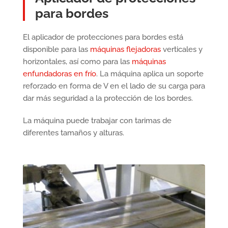
para bordes
El aplicador de protecciones para bordes está
disponible para las
máquinas flejadoras
verticales y
horizontales, así como para las
máquinas
enfundadoras en frío
. La máquina aplica un soporte
reforzado en forma de V en el lado de su carga para
dar más seguridad a la protección de los bordes.
La máquina puede trabajar con tarimas de
diferentes tamaños y alturas.