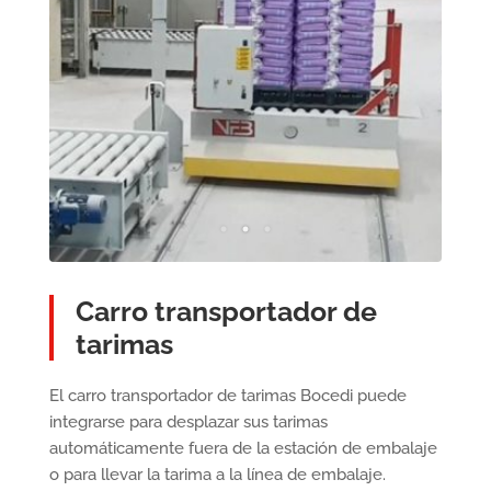
Carro transportador de
tarimas
El carro transportador de tarimas Bocedi puede
integrarse para desplazar sus tarimas
automáticamente fuera de la estación de embalaje
o para llevar la tarima a la línea de embalaje.