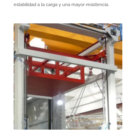
estabilidad a la carga y una mayor resistencia.