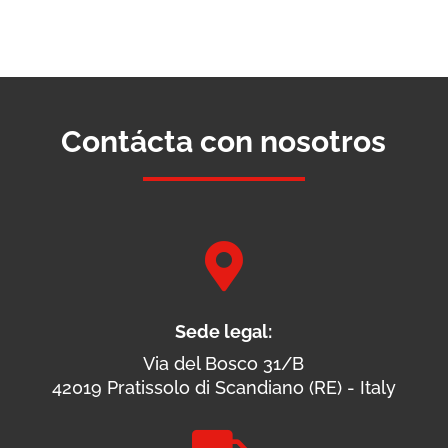
Contácta con nosotros

Sede legal:
Via del Bosco 31/B
42019 Pratissolo di Scandiano (RE) - Italy