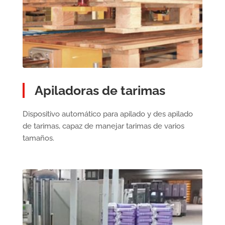
Apiladoras de tarimas
Dispositivo automático para apilado y des apilado
de tarimas, capaz de manejar tarimas de varios
tamaños.