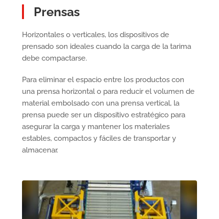
Prensas
Horizontales o verticales, los dispositivos de
prensado son ideales cuando la carga de la tarima
debe compactarse.
Para eliminar el espacio entre los productos con
una prensa horizontal o para reducir el volumen de
material embolsado con una prensa vertical, la
prensa puede ser un dispositivo estratégico para
asegurar la carga y mantener los materiales
estables, compactos y fáciles de transportar y
almacenar.