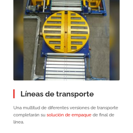
Líneas de transporte
Una multitud de diferentes versiones de transporte
completarán su
solución de empaque
de final de
línea.