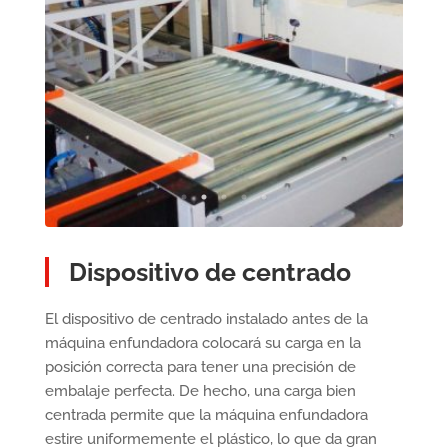
Dispositivo de centrado
El dispositivo de centrado instalado antes de la
máquina enfundadora colocará su carga en la
posición correcta para tener una precisión de
embalaje perfecta. De hecho, una carga bien
centrada permite que la máquina enfundadora
estire uniformemente el plástico, lo que da gran