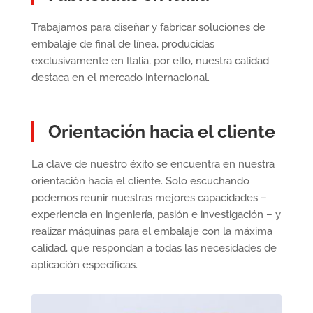
Trabajamos para diseñar y fabricar soluciones de
embalaje de final de línea, producidas
exclusivamente en Italia, por ello, nuestra calidad
destaca en el mercado internacional.
Orientación hacia el cliente
La clave de nuestro éxito se encuentra en nuestra
orientación hacia el cliente. Solo escuchando
podemos reunir nuestras mejores capacidades –
experiencia en ingeniería, pasión e investigación – y
realizar máquinas para el embalaje con la máxima
calidad, que respondan a todas las necesidades de
aplicación específicas.