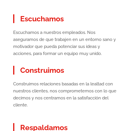
Escuchamos
Escuchamos a nuestros empleados. Nos
aseguramos de que trabajen en un entorno sano y
motivador que pueda potenciar sus ideas y
acciones, para formar un equipo muy unido.
Construimos
Construimos relaciones basadas en la lealtad con
nuestros clientes, nos comprometemos con lo que
decimos y nos centramos en la satisfacción del
cliente.
Respaldamos