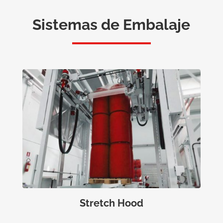
Sistemas de Embalaje
Stretch Hood