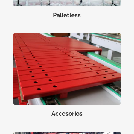
Palletless
Accesorios