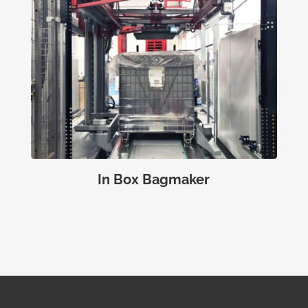
In Box Bagmaker