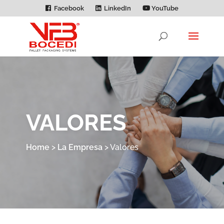
Facebook
LinkedIn
YouTube
VALORES
Home
>
La Empresa
>
Valores