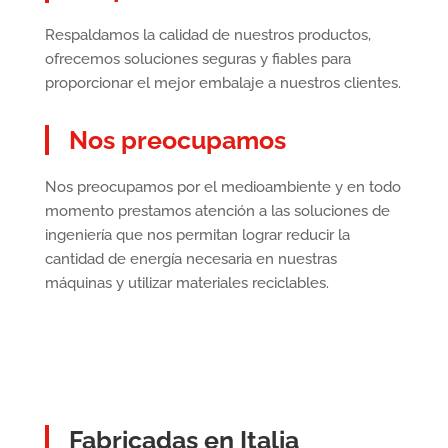
Respaldamos la calidad de nuestros productos,
ofrecemos soluciones seguras y fiables para
proporcionar el mejor embalaje a nuestros clientes.
Nos preocupamos
Nos preocupamos por el medioambiente y en todo
momento prestamos atención a las soluciones de
ingeniería que nos permitan lograr reducir la
cantidad de energía necesaria en nuestras
máquinas y utilizar materiales reciclables.
Fabricadas en Italia